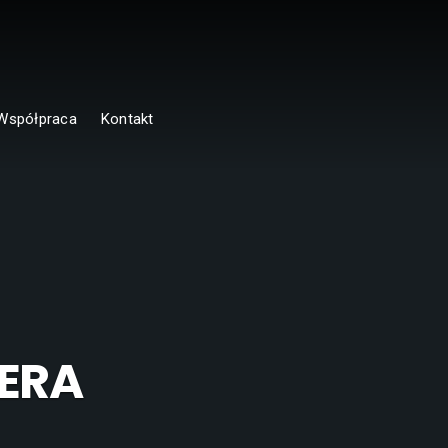
Współpraca
Kontakt
ERA