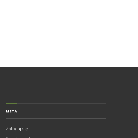
META
Zaloguj się