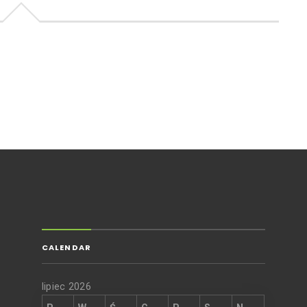
CALENDAR
lipiec 2026